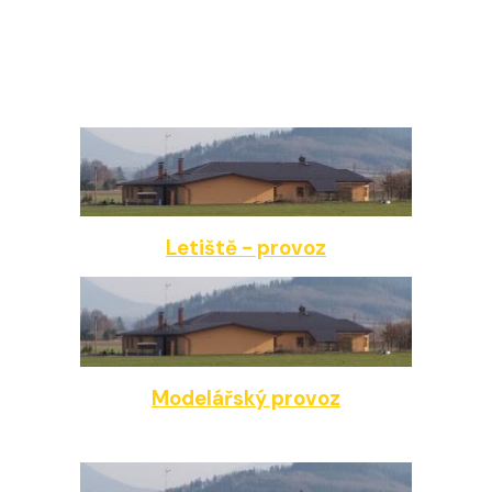
Letiště - provoz
Modelářský provoz