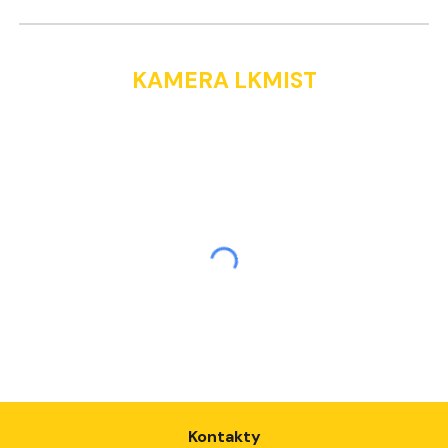
KAMERA LKMIST
Kontakty