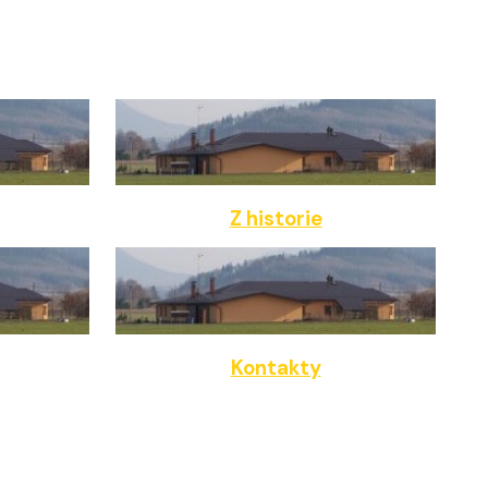
Z historie
Kontakty