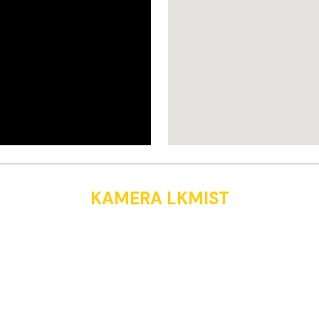
KAMERA LKMIST