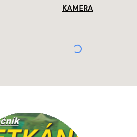
KAMERA